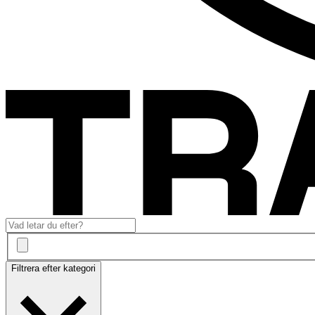
Filtrera efter kategori