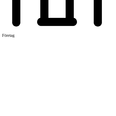
Företag