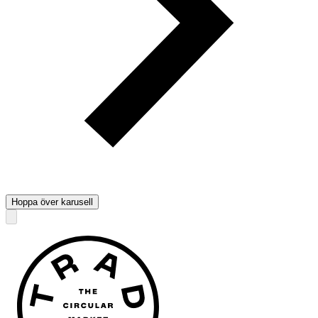
Hoppa över karusell