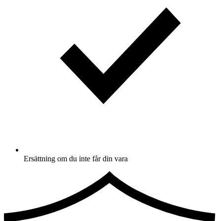
Ersättning om du inte får din vara