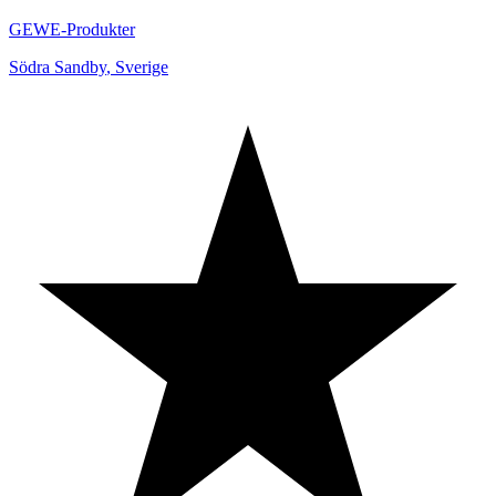
GEWE-Produkter
Södra Sandby
,
Sverige