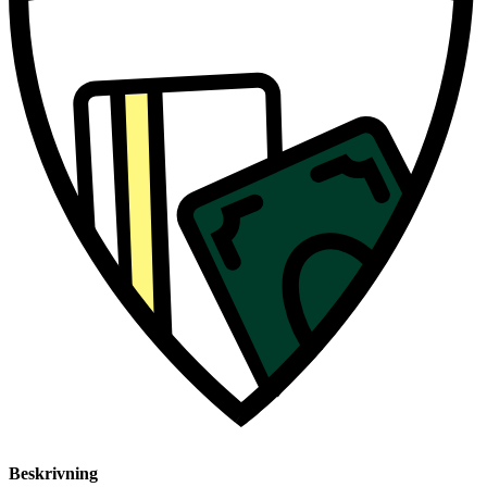
Beskrivning