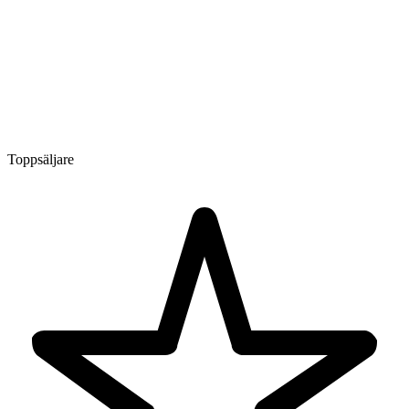
Toppsäljare