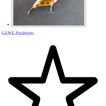
GEWE-Produkter