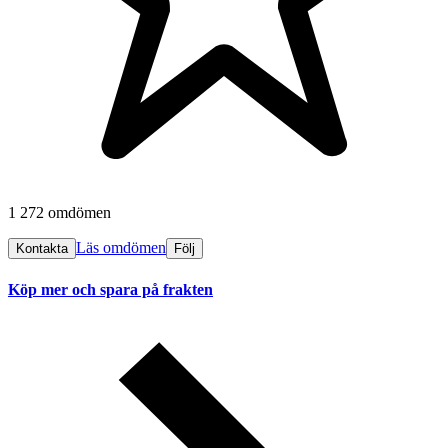
1 272 omdömen
Läs omdömen
Kontakta
Följ
Köp mer och spara på frakten