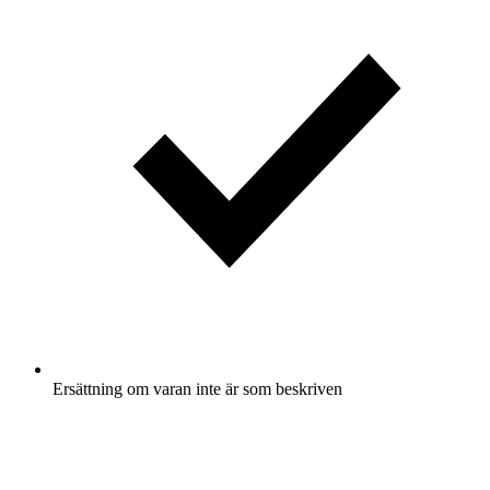
Ersättning om varan inte är som beskriven