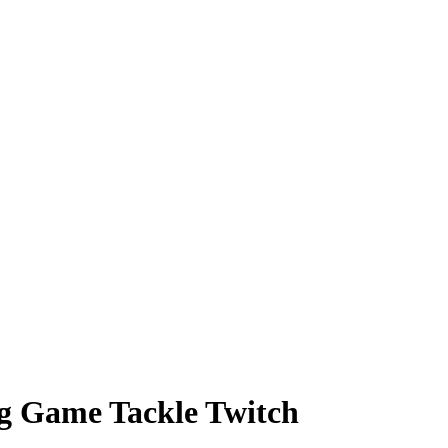
g Game Tackle Twitch