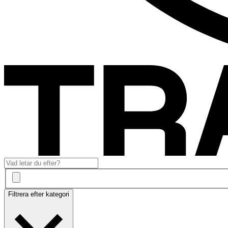
Filtrera efter kategori