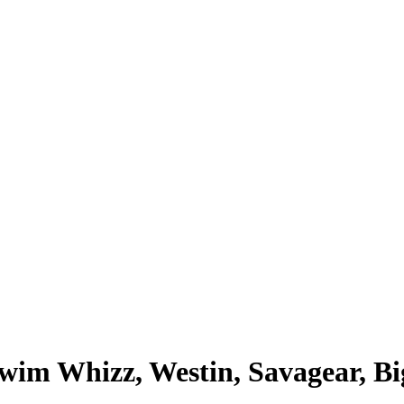
im Whizz, Westin, Savagear, Bi