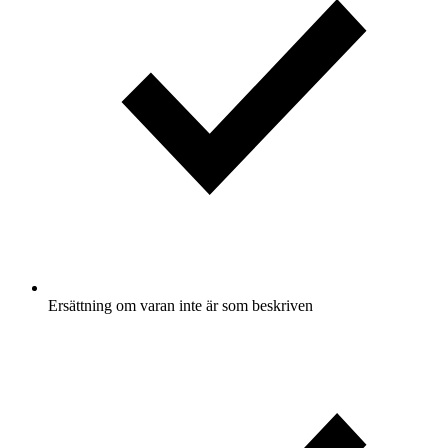
Ersättning om varan inte är som beskriven