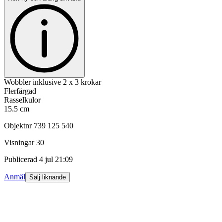
Wobbler inklusive 2 x 3 krokar
Flerfärgad
Rasselkulor
15.5 cm
Objektnr
739 125 540
Visningar
30
Publicerad
4 jul 21:09
Anmäl
Sälj liknande