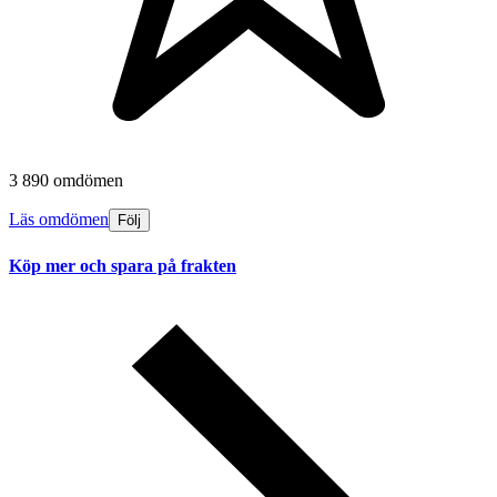
3 890 omdömen
Läs omdömen
Följ
Köp mer och spara på frakten