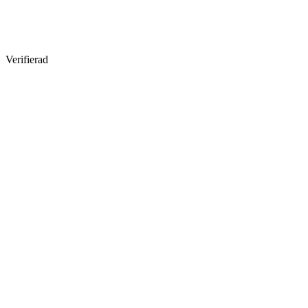
Verifierad