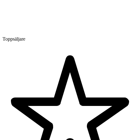
Toppsäljare