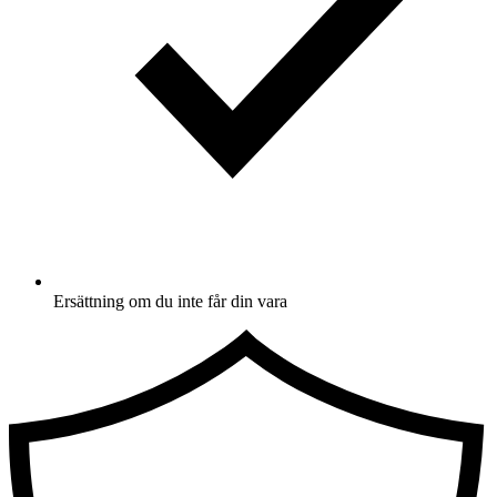
Ersättning om du inte får din vara