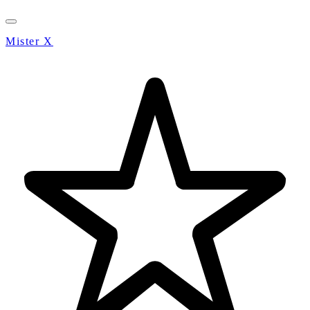
Mister X