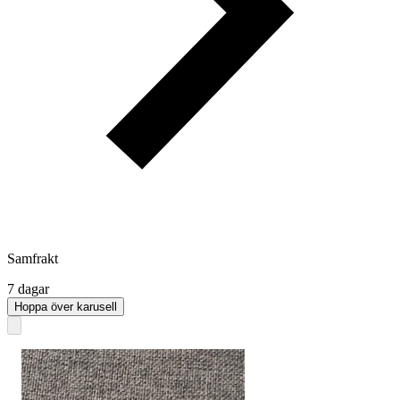
Samfrakt
7 dagar
Hoppa över karusell