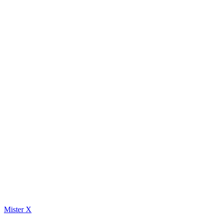
Mister X