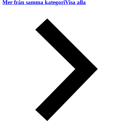
Mer från samma kategori
Visa alla