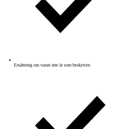
Ersättning om varan inte är som beskriven