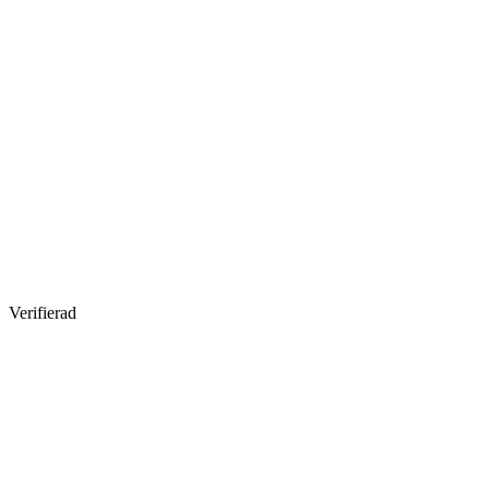
Verifierad