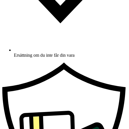
Ersättning om du inte får din vara