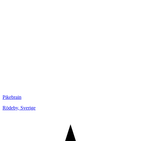
Pikebrain
Rödeby
,
Sverige