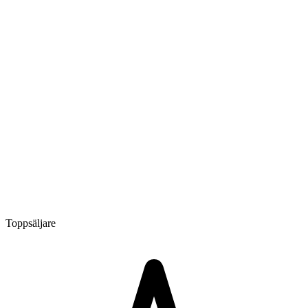
Toppsäljare