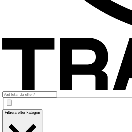
Filtrera efter kategori