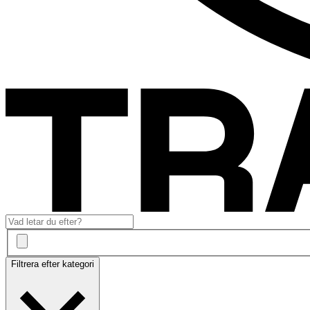
Filtrera efter kategori