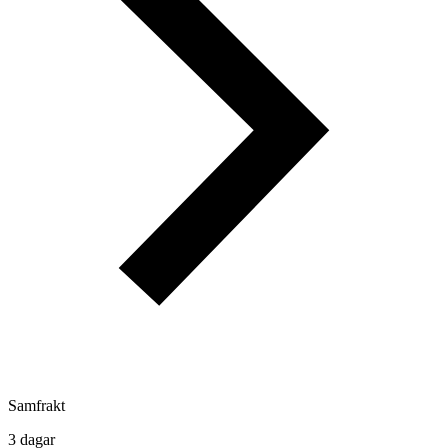
Samfrakt
3 dagar