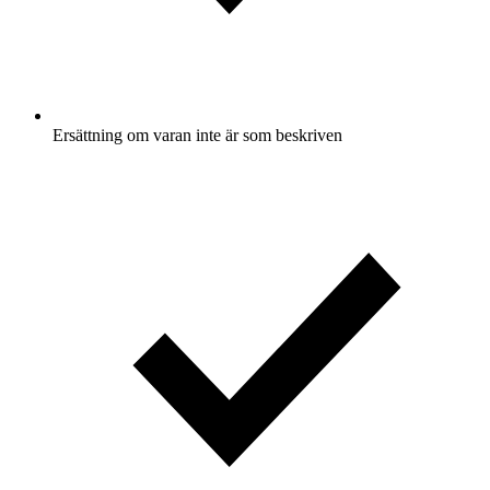
Ersättning om varan inte är som beskriven