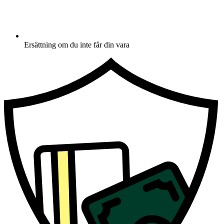
Ersättning om du inte får din vara