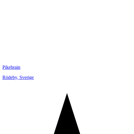
Pikebrain
Rödeby
,
Sverige