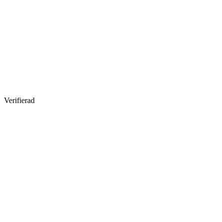
Verifierad