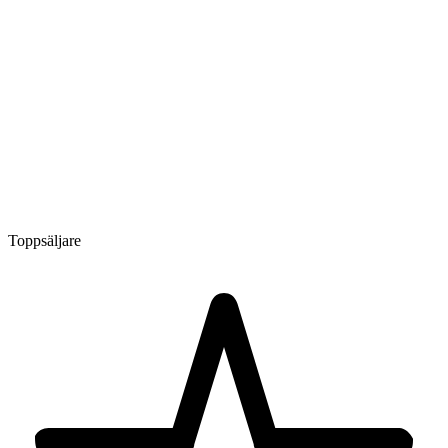
Toppsäljare