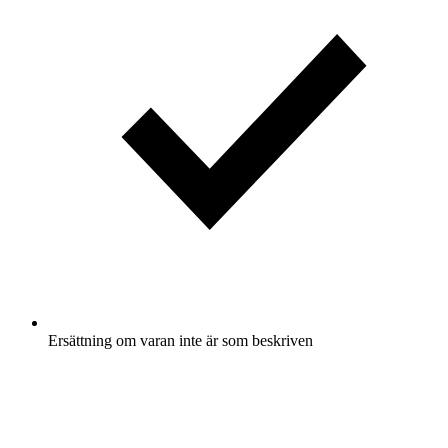
Ersättning om varan inte är som beskriven