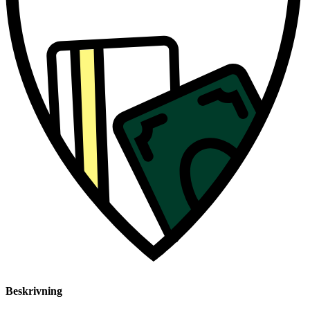
Beskrivning