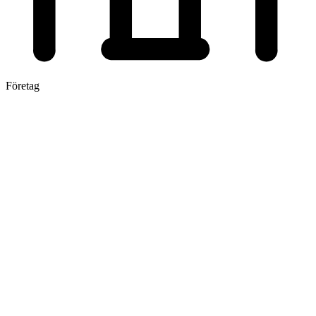
Företag