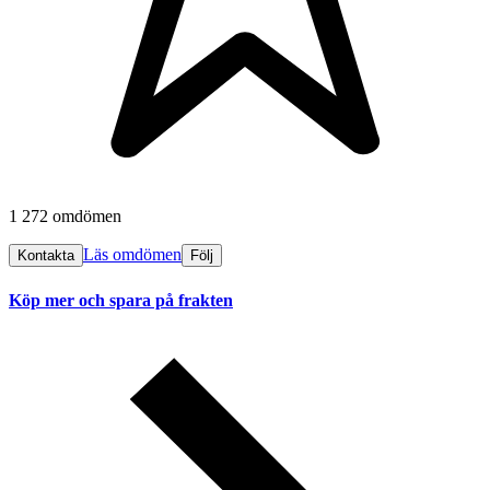
1 272 omdömen
Läs omdömen
Kontakta
Följ
Köp mer och spara på frakten