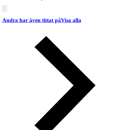
Andra har även tittat på
Visa alla