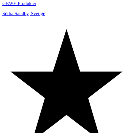
GEWE-Produkter
Södra Sandby
,
Sverige