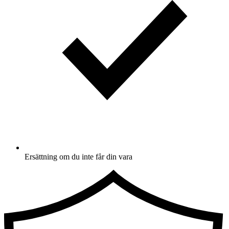
Ersättning om du inte får din vara