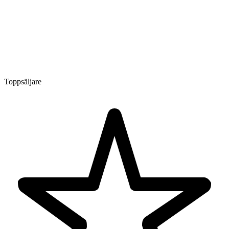
Toppsäljare