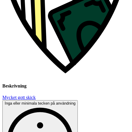
Beskrivning
Mycket gott skick
Inga eller minimala tecken på användning