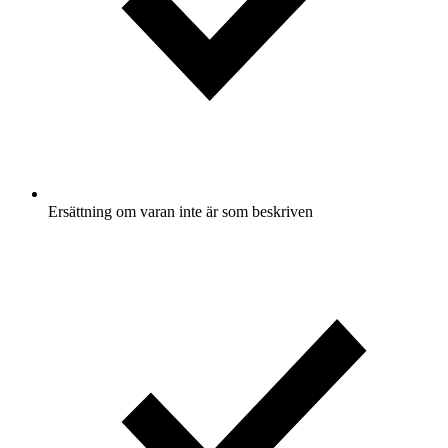
Ersättning om varan inte är som beskriven