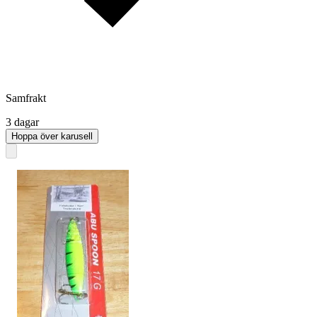
Samfrakt
3 dagar
Hoppa över karusell