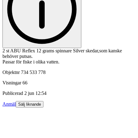
2 st ABU Reflex 12 grams spinnare Silver skedar,som kanske
behöver putsas.
Passar för fiske i olika vatten.
Objektnr
734 533 778
Visningar
66
Publicerad
2 jun 12:54
Anmäl
Sälj liknande