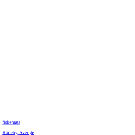
fiskemats
Rödeby
,
Sverige