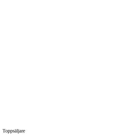
Toppsäljare