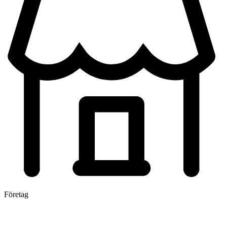
Företag