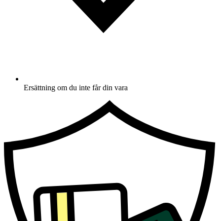
Ersättning om du inte får din vara