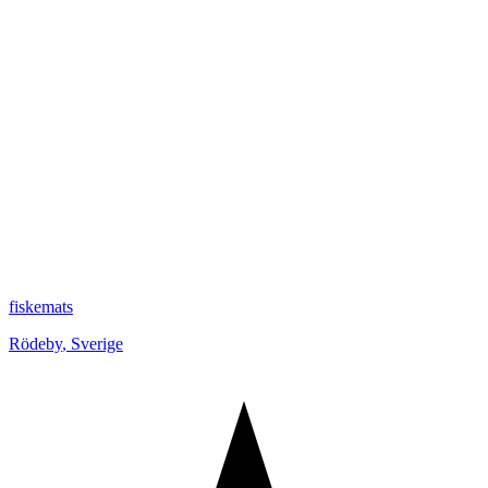
fiskemats
Rödeby
,
Sverige