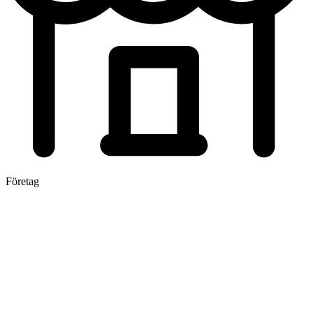
Företag