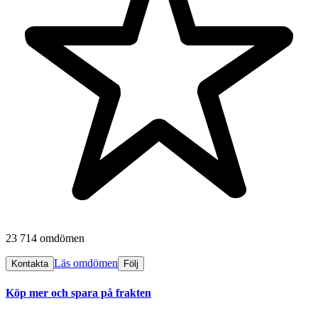
23 714 omdömen
Läs omdömen
Kontakta
Följ
Köp mer och spara på frakten