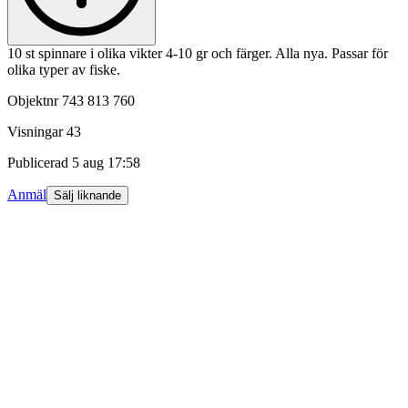
10 st spinnare i olika vikter 4-10 gr och färger. Alla nya. Passar för
olika typer av fiske.
Objektnr
743 813 760
Visningar
43
Publicerad
5 aug 17:58
Anmäl
Sälj liknande