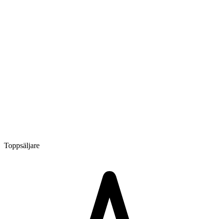
Toppsäljare