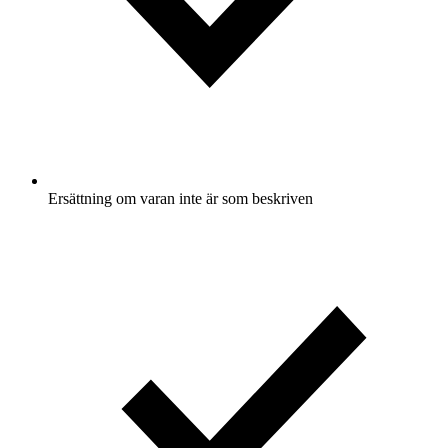
Ersättning om varan inte är som beskriven