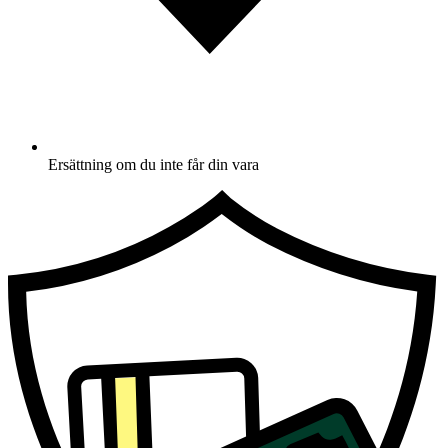
Ersättning om du inte får din vara