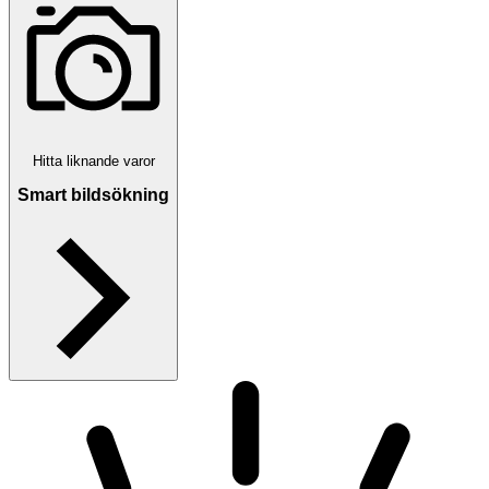
Hitta liknande varor
Smart bildsökning