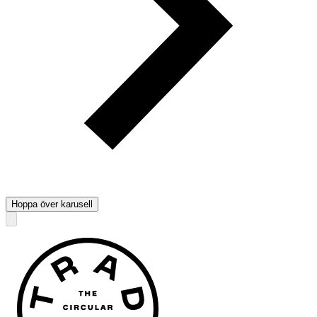
Hoppa över karusell