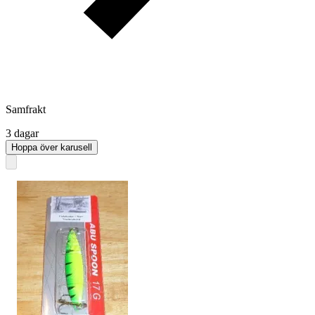
Samfrakt
3 dagar
Hoppa över karusell