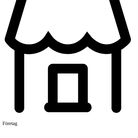
Företag