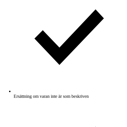
Ersättning om varan inte är som beskriven