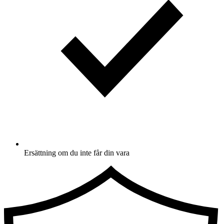
Ersättning om du inte får din vara