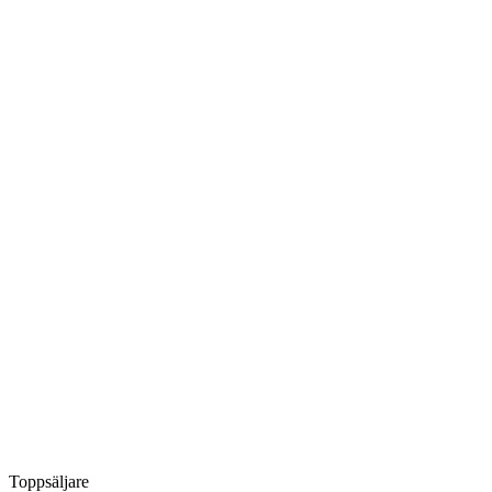
Toppsäljare