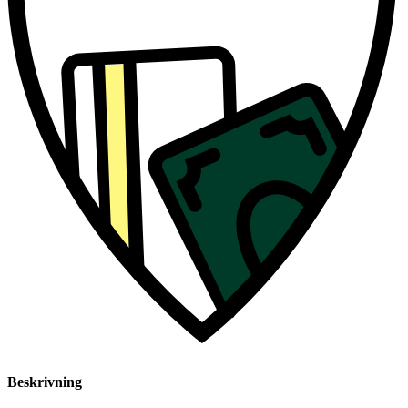
Beskrivning