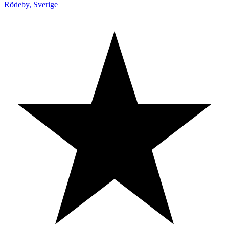
Rödeby
,
Sverige