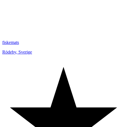
fiskemats
Rödeby
,
Sverige