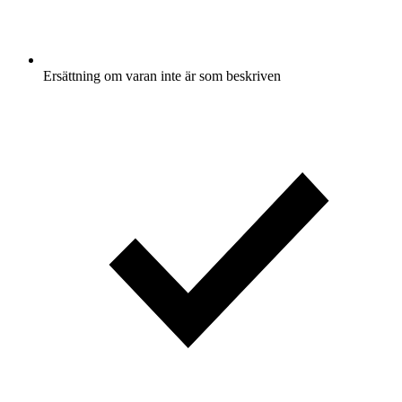
Ersättning om varan inte är som beskriven