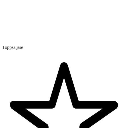
Toppsäljare