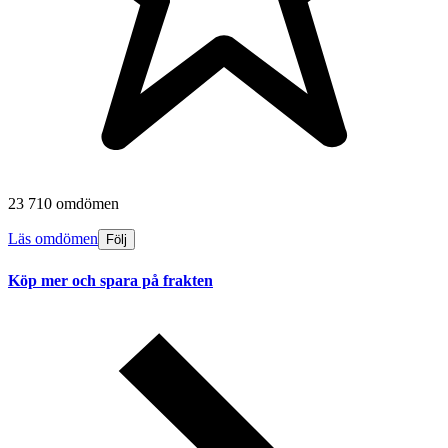
23 710 omdömen
Läs omdömen
Följ
Köp mer och spara på frakten