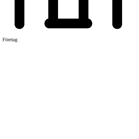
Företag