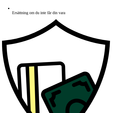
Ersättning om du inte får din vara