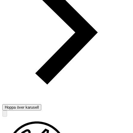
Hoppa över karusell