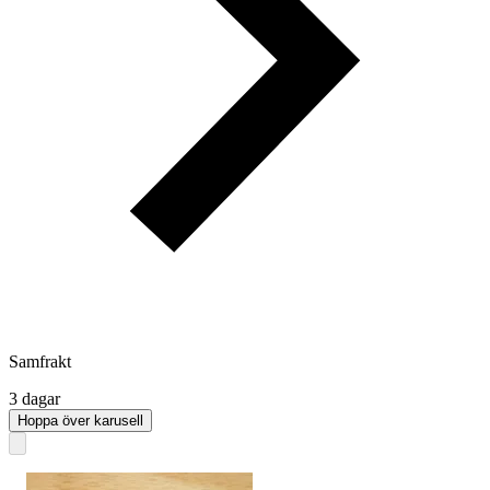
Samfrakt
3 dagar
Hoppa över karusell