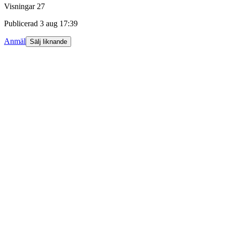
Visningar
27
Publicerad
3 aug 17:39
Anmäl
Sälj liknande