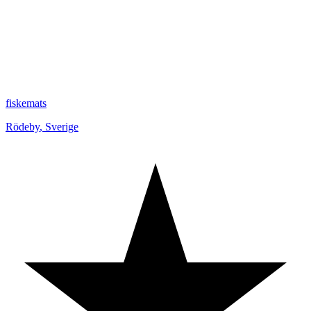
fiskemats
Rödeby
,
Sverige