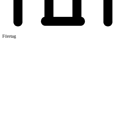
Företag