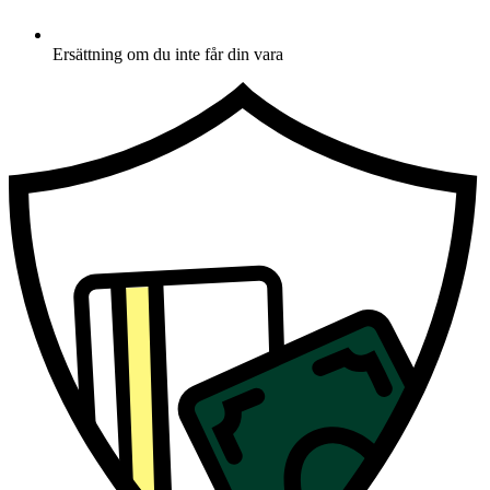
Ersättning om du inte får din vara