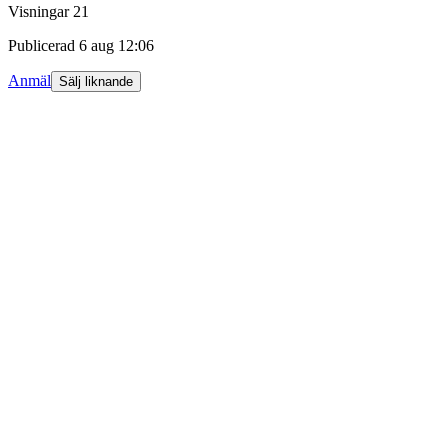
Visningar
21
Publicerad
6 aug 12:06
Anmäl
Sälj liknande