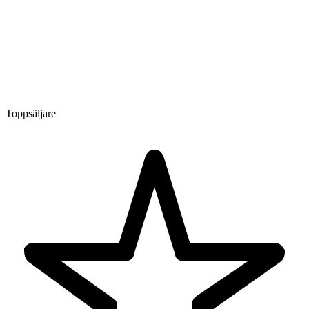
Toppsäljare