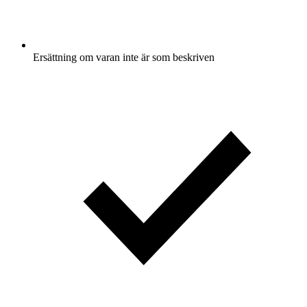
Ersättning om varan inte är som beskriven