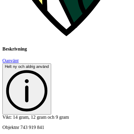
Beskrivning
Oanvänt
Helt ny och aldrig använd
Vikt: 14 gram, 12 gram och 9 gram
Objektnr
743 919 841