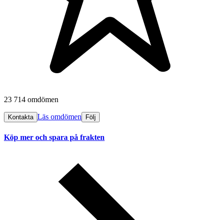
23 714 omdömen
Läs omdömen
Kontakta
Följ
Köp mer och spara på frakten