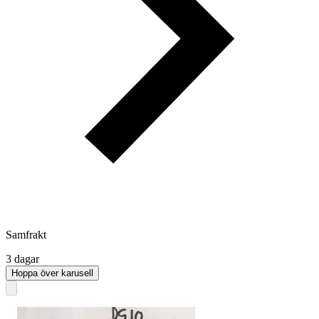
Samfrakt
3 dagar
Hoppa över karusell