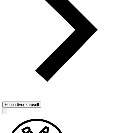
Hoppa över karusell