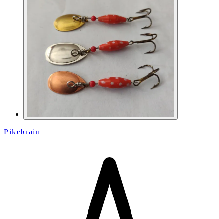
Pikebrain