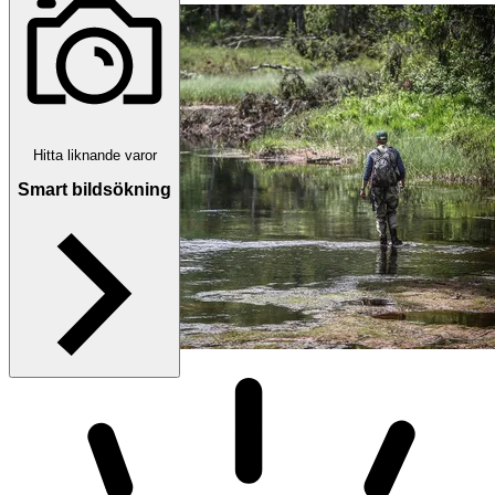
Hitta liknande varor
Smart bildsökning