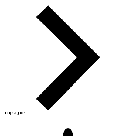
Toppsäljare