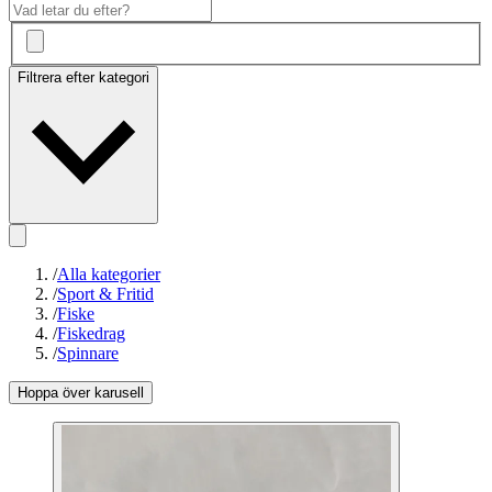
Filtrera efter kategori
/
Alla kategorier
/
Sport & Fritid
/
Fiske
/
Fiskedrag
/
Spinnare
Hoppa över karusell