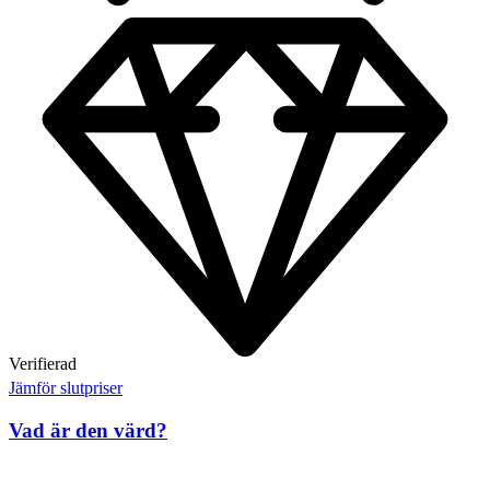
Verifierad
Jämför slutpriser
Vad är den värd?