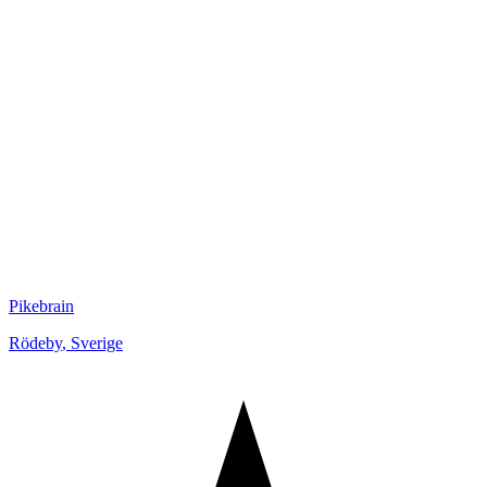
Pikebrain
Rödeby
,
Sverige