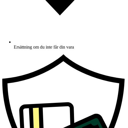
Ersättning om du inte får din vara