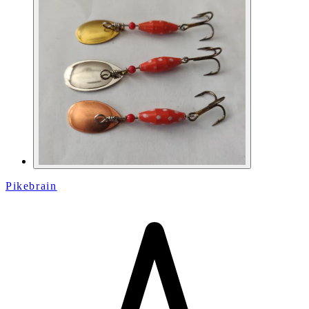
Pikebrain