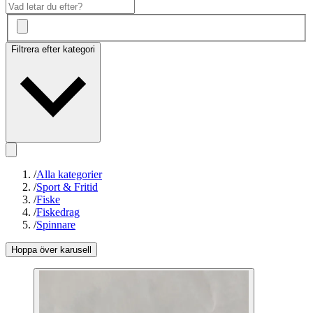
Filtrera efter kategori
/
Alla kategorier
/
Sport & Fritid
/
Fiske
/
Fiskedrag
/
Spinnare
Hoppa över karusell