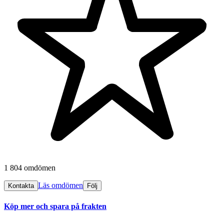
1 804 omdömen
Läs omdömen
Kontakta
Följ
Köp mer och spara på frakten