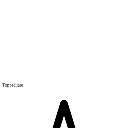
Toppsäljare