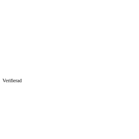
Verifierad