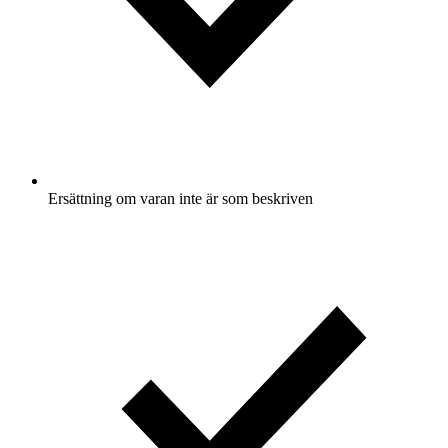
Ersättning om varan inte är som beskriven