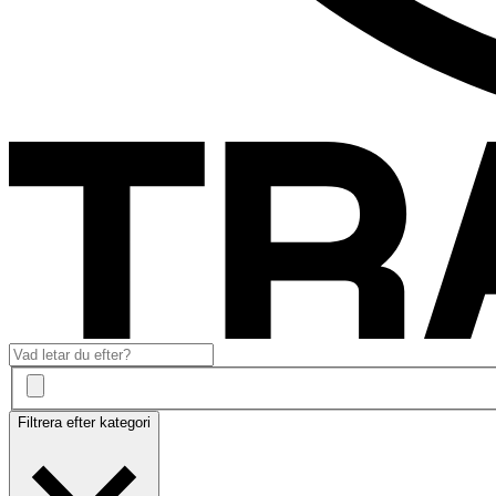
Filtrera efter kategori