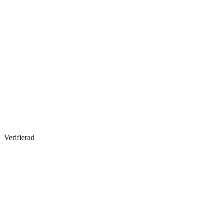
Verifierad