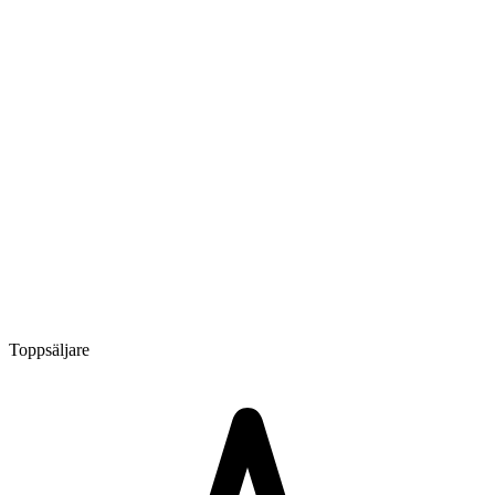
Toppsäljare