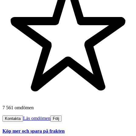
7 561 omdömen
Läs omdömen
Kontakta
Följ
Köp mer och spara på frakten