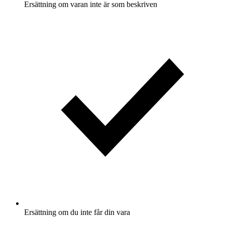
Ersättning om varan inte är som beskriven
Ersättning om du inte får din vara