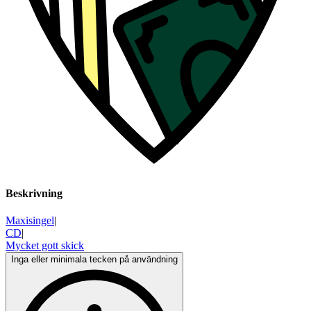
Beskrivning
Maxisingel
|
CD
|
Mycket gott skick
Inga eller minimala tecken på användning