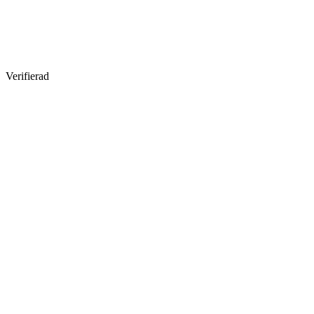
Verifierad