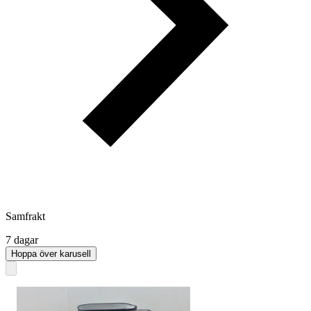
Samfrakt
7 dagar
Hoppa över karusell