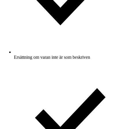
Ersättning om varan inte är som beskriven