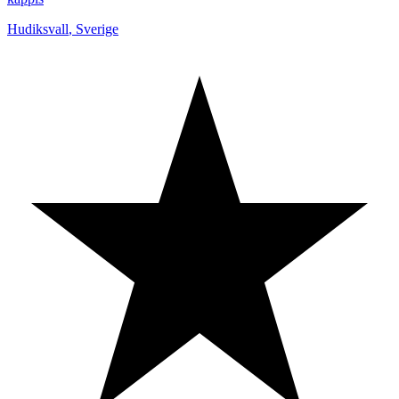
Hudiksvall
,
Sverige