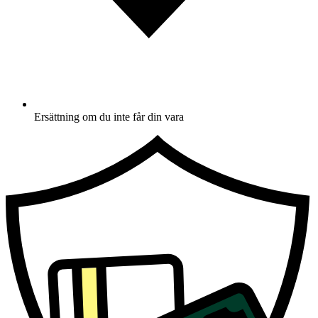
Ersättning om du inte får din vara