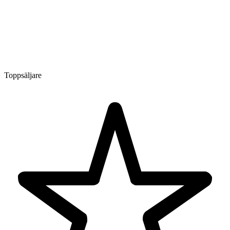
Toppsäljare