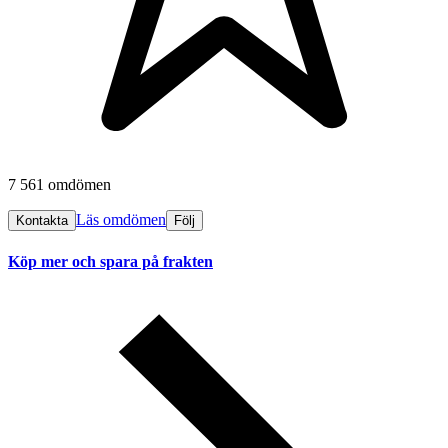
7 561 omdömen
Läs omdömen
Kontakta
Följ
Köp mer och spara på frakten