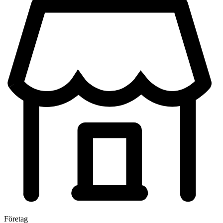
Företag