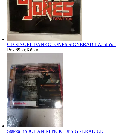
CD SINGEL DANKO JONES SIGNERAD I Want You
Pris:
69 kr
,
Köp nu
.
Stakka Bo JOHAN RENCK - Jr SIGNERAD CD