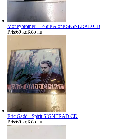
Moneybrother - To die Alone SIGNERAD CD
Pris:
69 kr
,
Köp nu
.
Eric Gadd - Spirit SIGNERAD CD
Pris:
69 kr
,
Köp nu
.