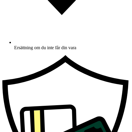
Ersättning om du inte får din vara