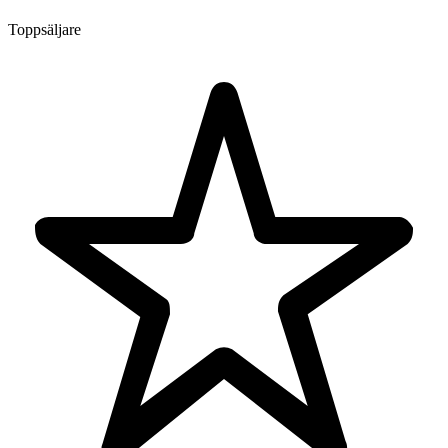
Toppsäljare