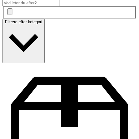
Filtrera efter kategori