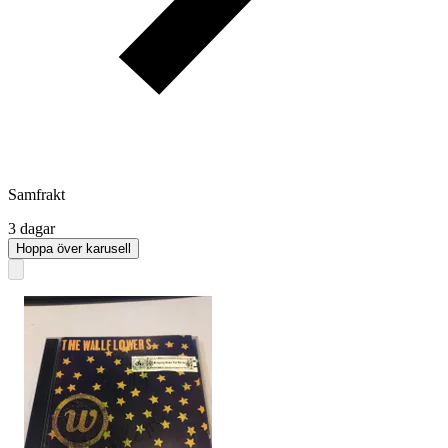
Samfrakt
3 dagar
Hoppa över karusell