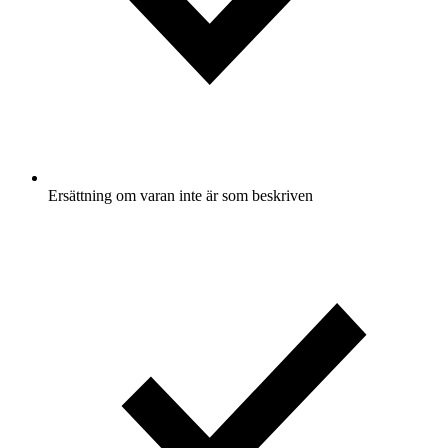
Ersättning om varan inte är som beskriven