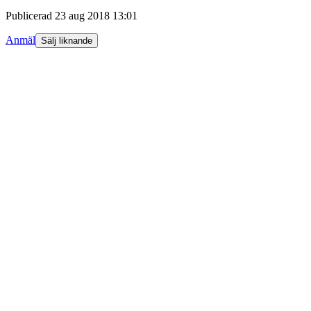
Publicerad
23 aug 2018 13:01
Anmäl
Sälj liknande