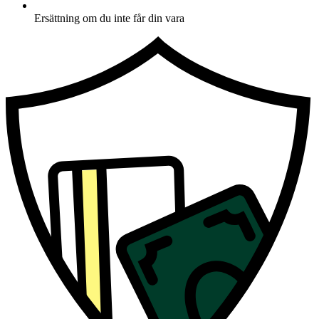
Ersättning om du inte får din vara