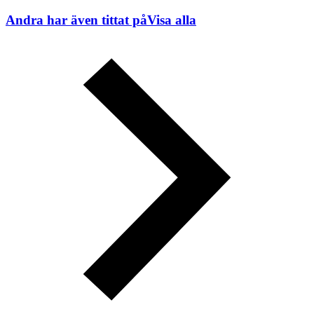
Andra har även tittat på
Visa alla