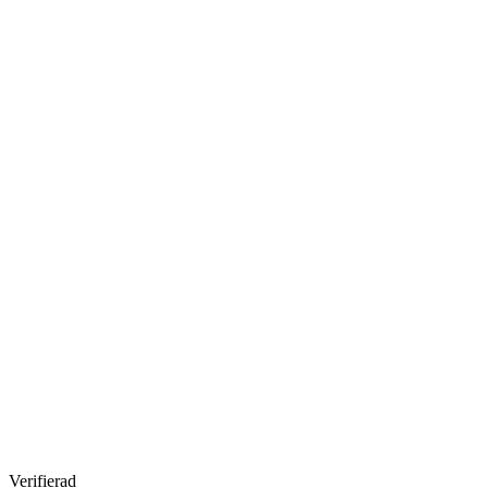
Verifierad