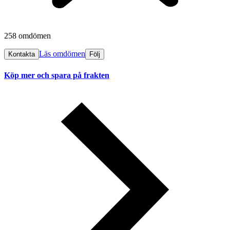
258 omdömen
Läs omdömen
Kontakta
Följ
Köp mer och spara på frakten