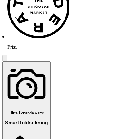
Pris:
.
Hitta liknande varor
Smart bildsökning