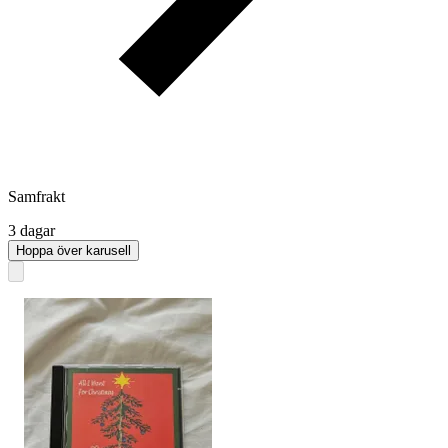
Samfrakt
3 dagar
Hoppa över karusell