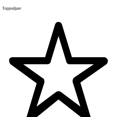
Toppsäljare