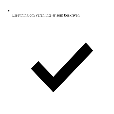
Ersättning om varan inte är som beskriven