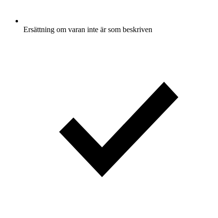
Ersättning om varan inte är som beskriven