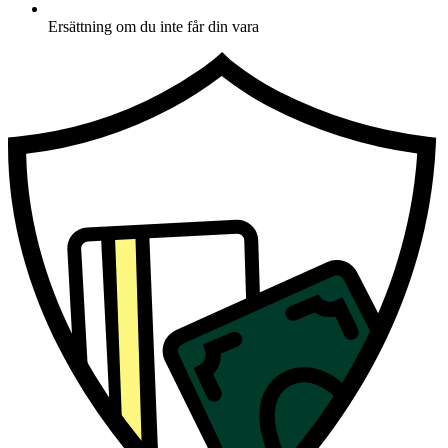
Ersättning om du inte får din vara