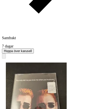
Samfrakt
7 dagar
Hoppa över karusell