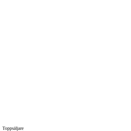
Toppsäljare