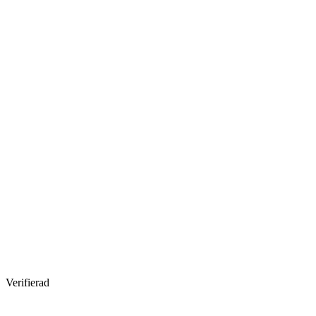
Verifierad