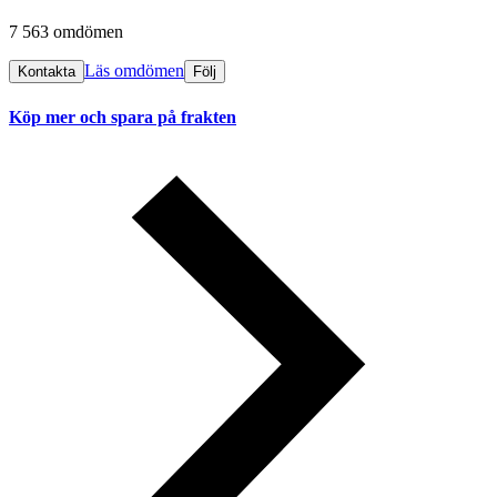
7 563 omdömen
Läs omdömen
Kontakta
Följ
Köp mer och spara på frakten