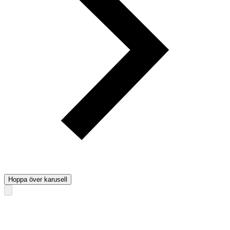
Hoppa över karusell