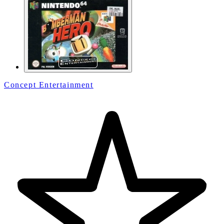
Concept Entertainment