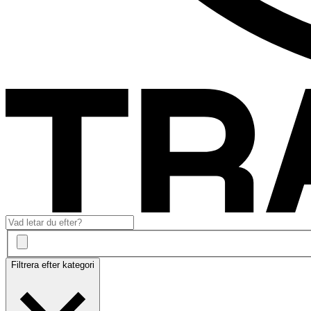
Filtrera efter kategori