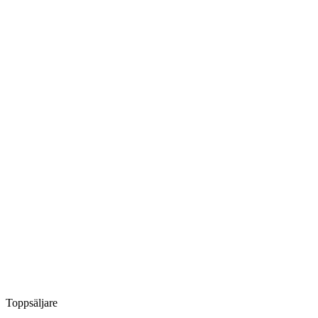
Toppsäljare