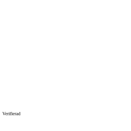
Verifierad