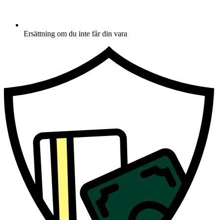
Ersättning om du inte får din vara