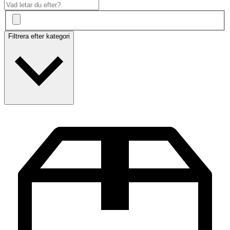
Filtrera efter kategori