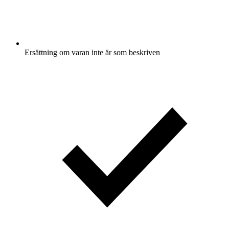
Ersättning om varan inte är som beskriven