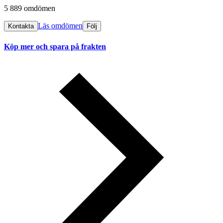
5 889 omdömen
Läs omdömen
Kontakta
Följ
Köp mer och spara på frakten