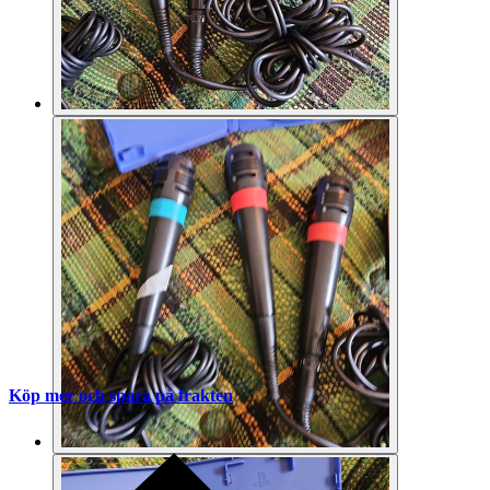
Köp mer och spara på frakten