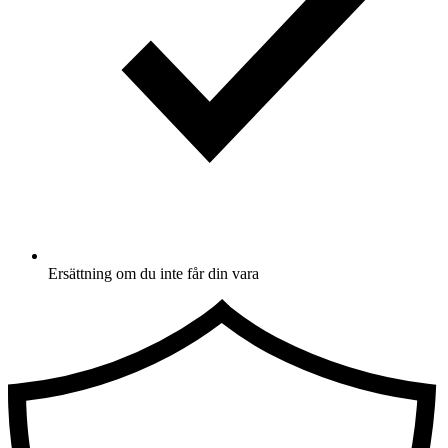
Ersättning om du inte får din vara