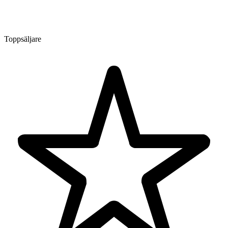
Toppsäljare