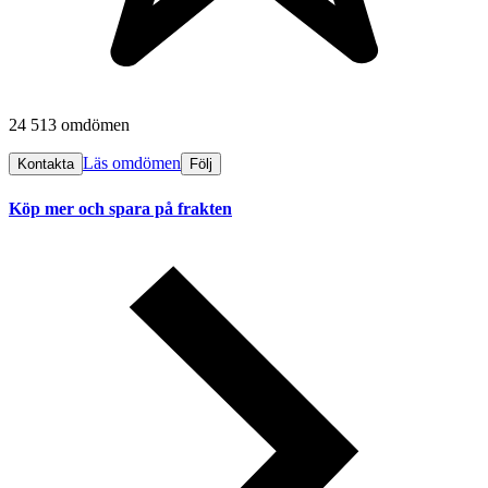
24 513 omdömen
Läs omdömen
Kontakta
Följ
Köp mer och spara på frakten