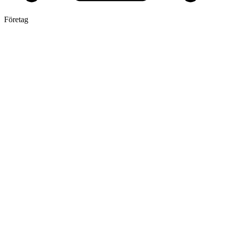
Företag