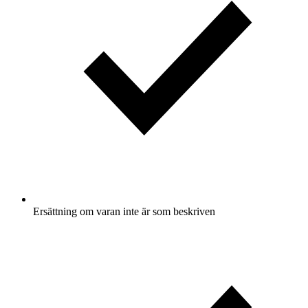
Ersättning om varan inte är som beskriven