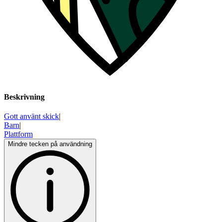
Beskrivning
Gott använt skick
|
Barn
|
Plattform
Mindre tecken på användning