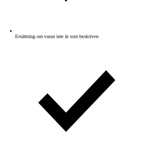
Ersättning om varan inte är som beskriven