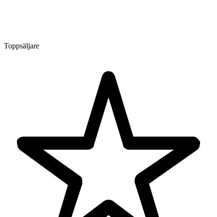
Toppsäljare