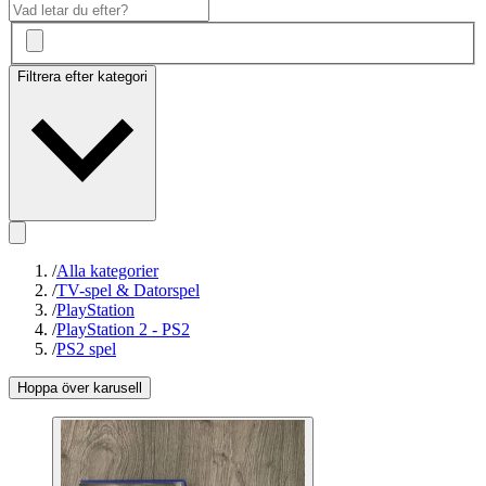
Filtrera efter kategori
/
Alla kategorier
/
TV-spel & Datorspel
/
PlayStation
/
PlayStation 2 - PS2
/
PS2 spel
Hoppa över karusell