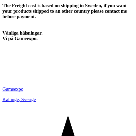
The Freight cost is based on shipping in Sweden, if you want
your products shipped to an other country please contact me
before payment.
Vänliga hälsningar,
Vi på Gameexpo.
Gameexpo
Kallinge
,
Sverige