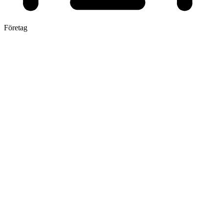
Företag