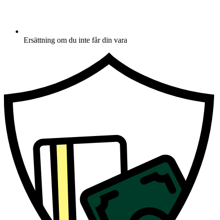
Ersättning om du inte får din vara