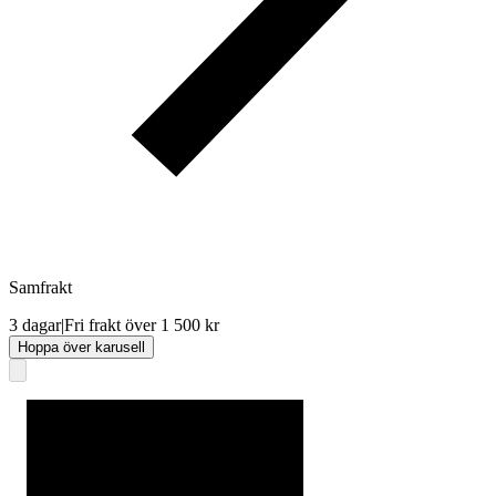
Samfrakt
3 dagar
|
Fri frakt över 1 500 kr
Hoppa över karusell