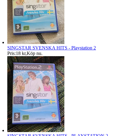
SINGSTAR SVENSKA HITS - Playstation 2
Pris:
18 kr
,
Köp nu
.
SINGSTAR SVENSKA HITS - PLAYSTATION 2