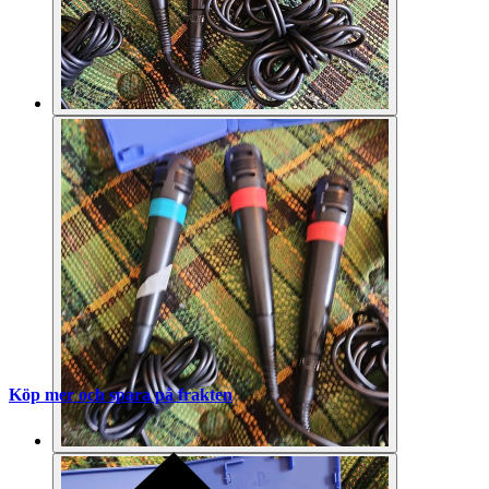
Köp mer och spara på frakten