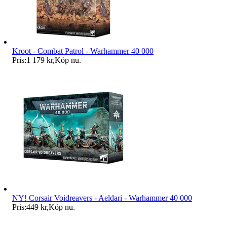
Kroot - Combat Patrol - Warhammer 40 000
Pris:
1 179 kr
,
Köp nu
.
NY! Corsair Voidreavers - Aeldari - Warhammer 40 000
Pris:
449 kr
,
Köp nu
.