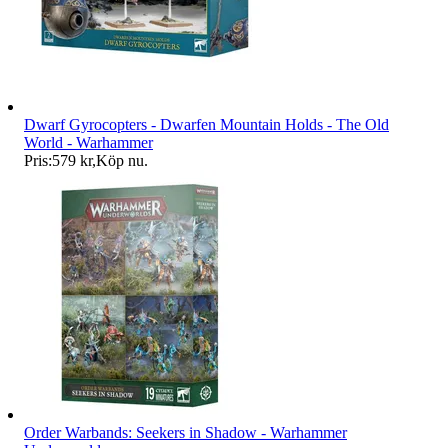
Dwarf Gyrocopters - Dwarfen Mountain Holds - The Old
World - Warhammer
Pris:
579 kr
,
Köp nu
.
Order Warbands: Seekers in Shadow - Warhammer