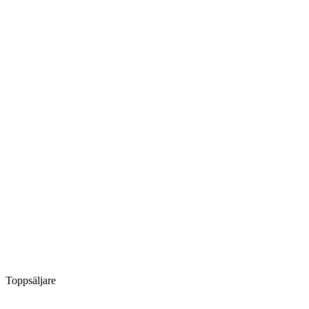
Toppsäljare