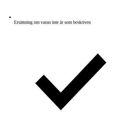
Ersättning om varan inte är som beskriven