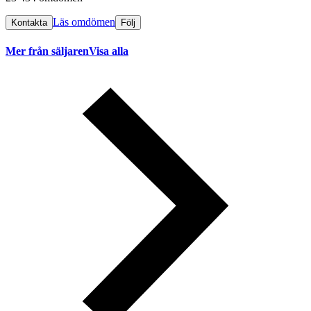
Läs omdömen
Kontakta
Följ
Mer från säljaren
Visa alla