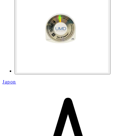
Japon