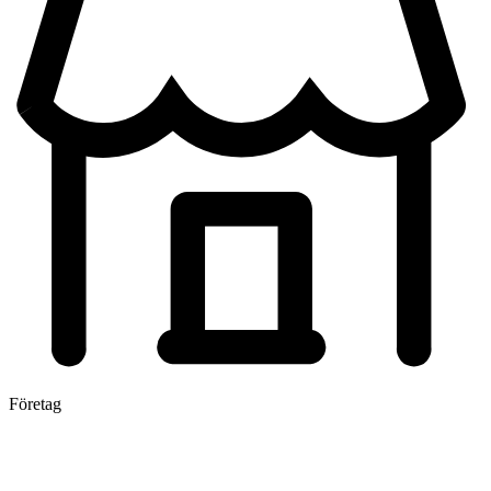
Företag