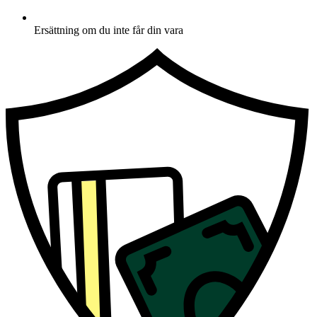
Ersättning om du inte får din vara