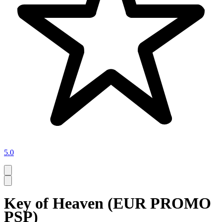
5.0
Key of Heaven (EUR PROMO
PSP)