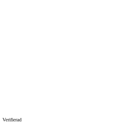
Verifierad