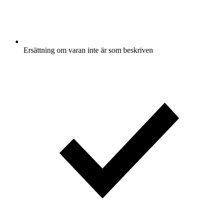
Ersättning om varan inte är som beskriven