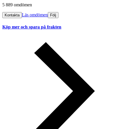
5 889 omdömen
Läs omdömen
Kontakta
Följ
Köp mer och spara på frakten