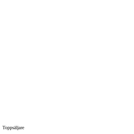
Toppsäljare