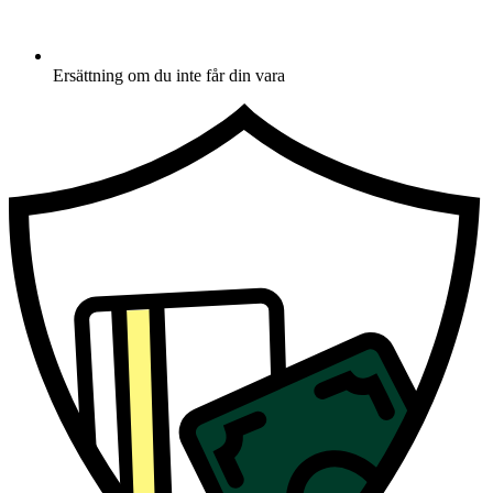
Ersättning om du inte får din vara