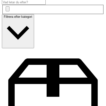
Filtrera efter kategori