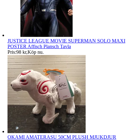
JUSTICE LEAGUE MOVIE SUPERMAN SOLO MAXI
POSTER Affisch Plansch Tavla
Pris:
98 kr
,
Köp nu
.
OKAMI AMATERASU 50CM PLUSH MJUKDJUR