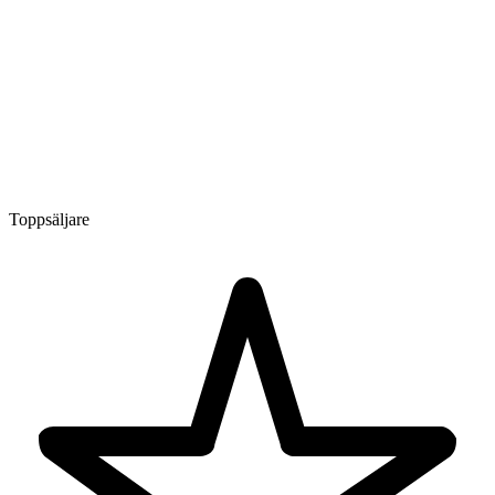
Toppsäljare