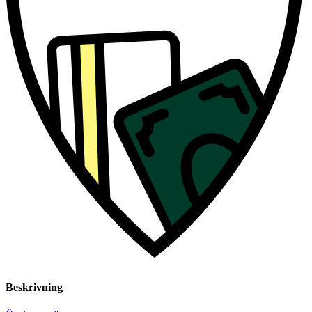
Beskrivning