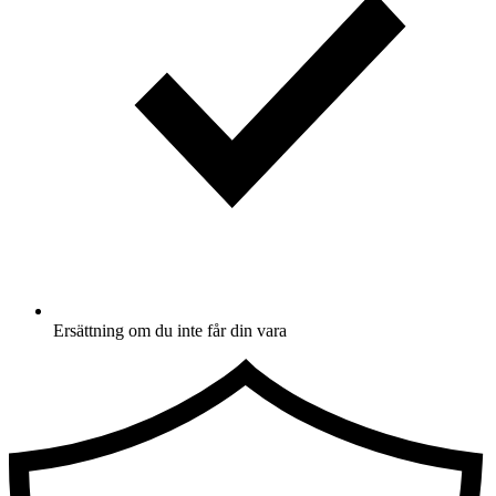
Ersättning om du inte får din vara