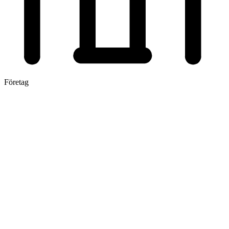
Företag