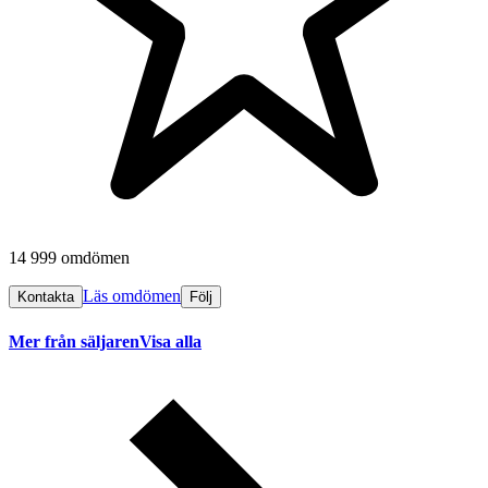
14 999 omdömen
Läs omdömen
Kontakta
Följ
Mer från säljaren
Visa alla