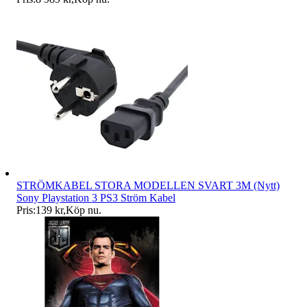
STRÖMKABEL STORA MODELLEN SVART 3M (Nytt)
Sony Playstation 3 PS3 Ström Kabel
Pris:
139 kr
,
Köp nu
.