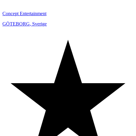
Concept Entertainment
GÖTEBORG
,
Sverige