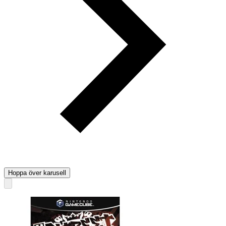
Hoppa över karusell