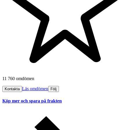
11 760 omdömen
Läs omdömen
Kontakta
Följ
Köp mer och spara på frakten