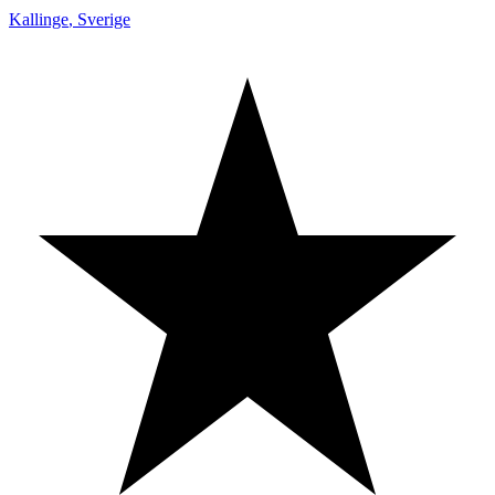
Kallinge
,
Sverige