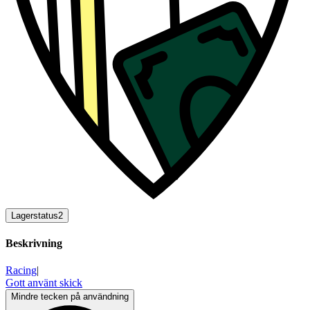
Lagerstatus
2
Beskrivning
Racing
|
Gott använt skick
Mindre tecken på användning