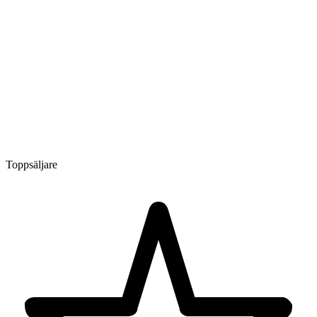
Toppsäljare