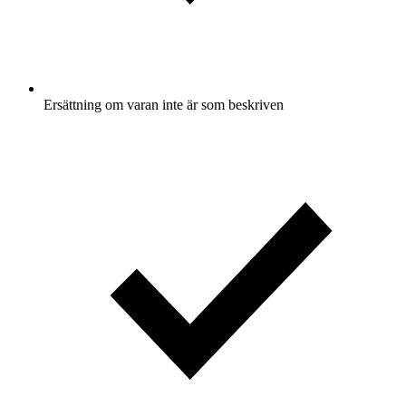
Ersättning om varan inte är som beskriven