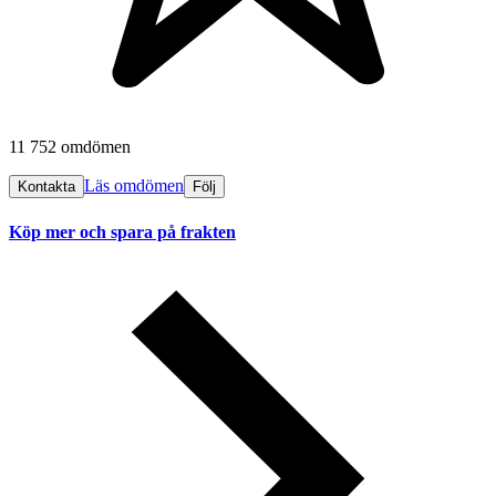
11 752 omdömen
Läs omdömen
Kontakta
Följ
Köp mer och spara på frakten