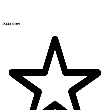
Toppsäljare