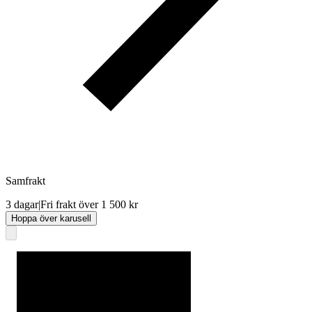
Samfrakt
3 dagar
|
Fri frakt över 1 500 kr
Hoppa över karusell