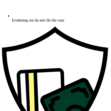
Ersättning om du inte får din vara