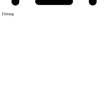
Företag