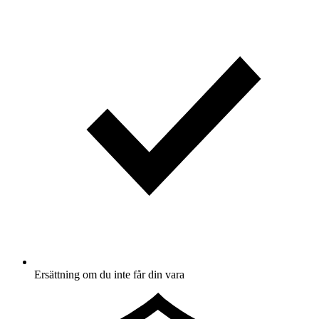
Ersättning om du inte får din vara