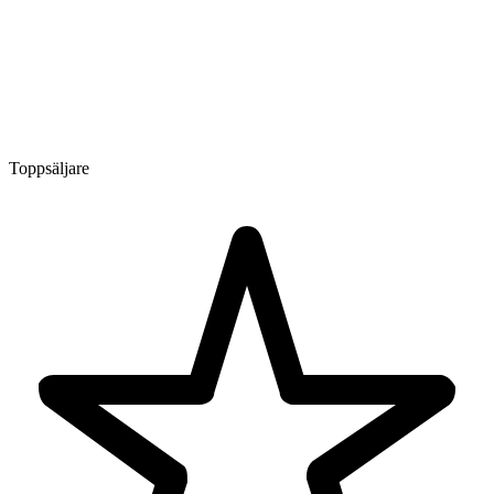
Toppsäljare