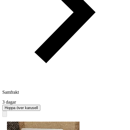
Samfrakt
3 dagar
Hoppa över karusell