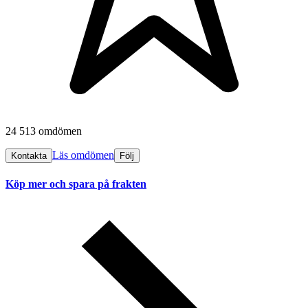
24 513 omdömen
Läs omdömen
Kontakta
Följ
Köp mer och spara på frakten