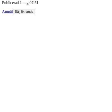
Publicerad
1 aug 07:51
Anmäl
Sälj liknande