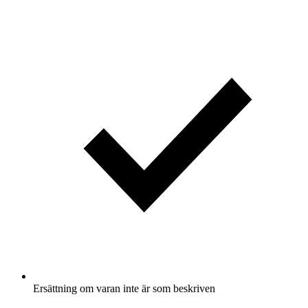
Ersättning om varan inte är som beskriven