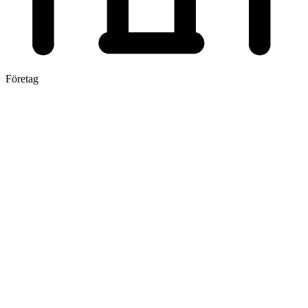
Företag