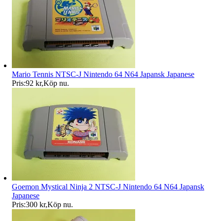
Mario Tennis NTSC-J Nintendo 64 N64 Japansk Japanese
Pris:
92 kr
,
Köp nu
.
Goemon Mystical Ninja 2 NTSC-J Nintendo 64 N64 Japansk
Japanese
Pris:
300 kr
,
Köp nu
.