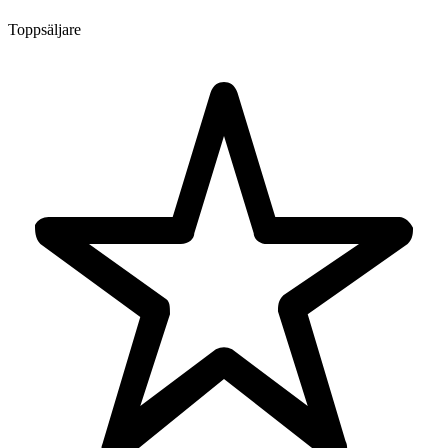
Toppsäljare