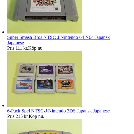
Super Smash Bros NTSC-J Nintendo 64 N64 Japansk
Japanese
Pris:
111 kr
,
Köp nu
.
6-Pack Spel NTSC-J Nintendo 3DS Japansk Japanese
Pris:
215 kr
,
Köp nu
.