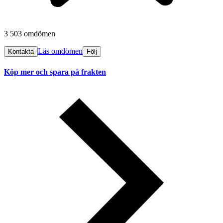
3 503 omdömen
Läs omdömen
Kontakta
Följ
Köp mer och spara på frakten