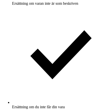
Ersättning om varan inte är som beskriven
Ersättning om du inte får din vara