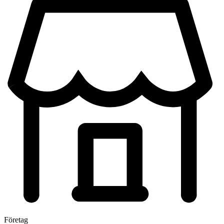
Företag