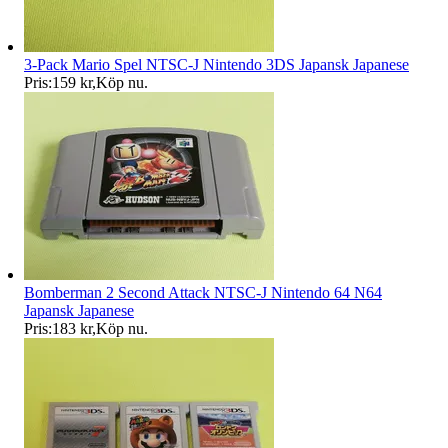
3-Pack Mario Spel NTSC-J Nintendo 3DS Japansk Japanese
Pris:
159 kr
,
Köp nu
.
Bomberman 2 Second Attack NTSC-J Nintendo 64 N64
Japansk Japanese
Pris:
183 kr
,
Köp nu
.