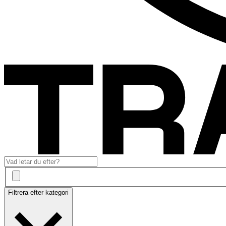
Filtrera efter kategori