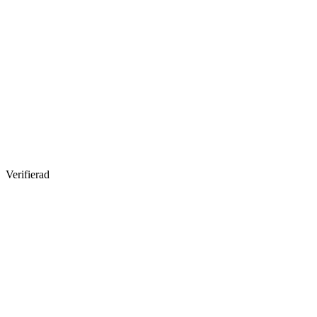
Verifierad