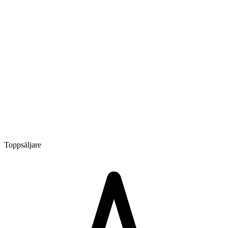
Toppsäljare