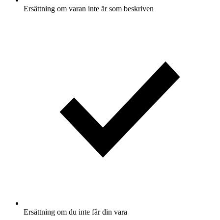
Ersättning om varan inte är som beskriven
Ersättning om du inte får din vara