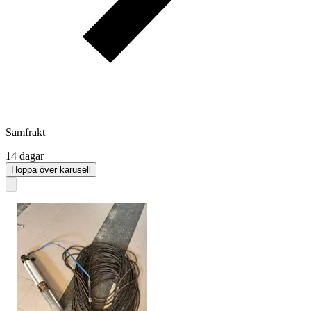
Samfrakt
14 dagar
Hoppa över karusell