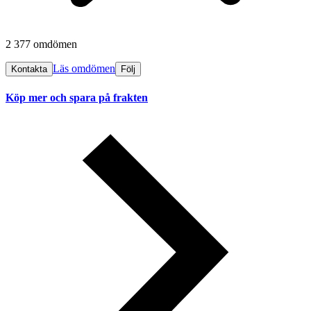
2 377 omdömen
Läs omdömen
Kontakta
Följ
Köp mer och spara på frakten