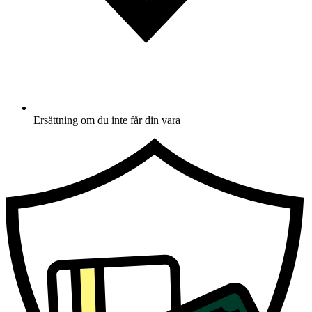
Ersättning om du inte får din vara