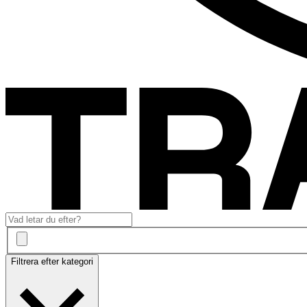
Filtrera efter kategori