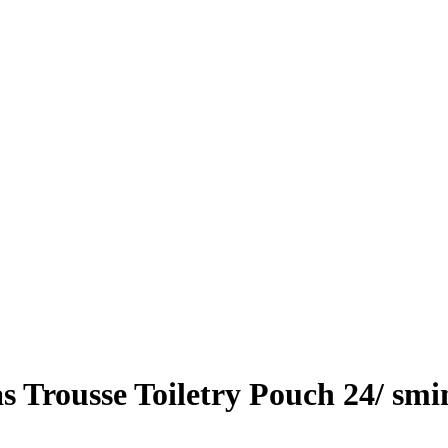
 Trousse Toiletry Pouch 24/ s