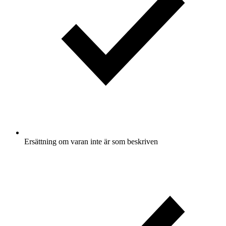
Ersättning om varan inte är som beskriven