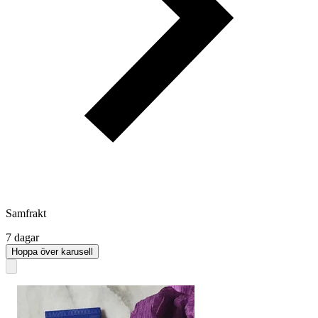
Samfrakt
7 dagar
Hoppa över karusell