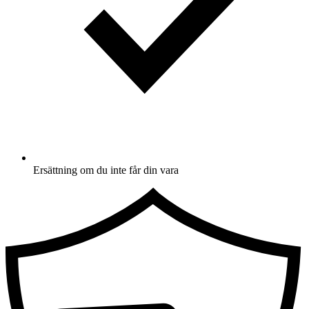
Ersättning om du inte får din vara