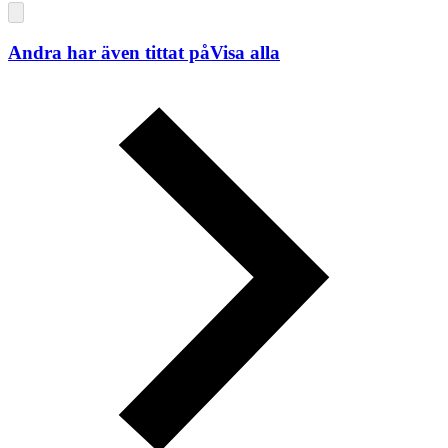
Andra har även tittat på
Visa alla