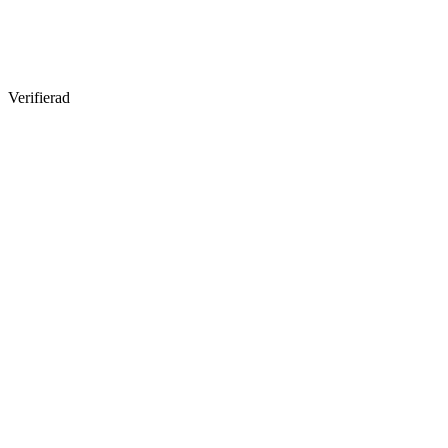
Verifierad