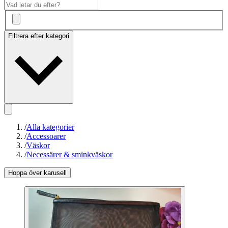
Filtrera efter kategori
/
Alla kategorier
/
Accessoarer
/
Väskor
/
Necessärer & sminkväskor
Hoppa över karusell