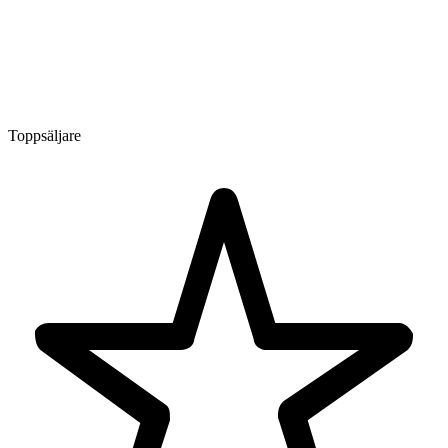
Toppsäljare