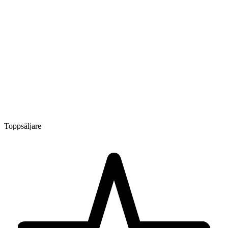
Toppsäljare