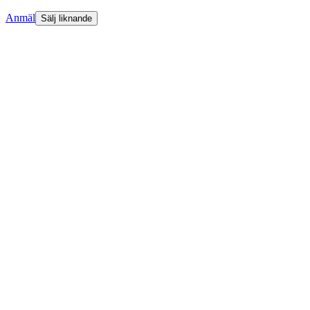
Anmäl
Sälj liknande