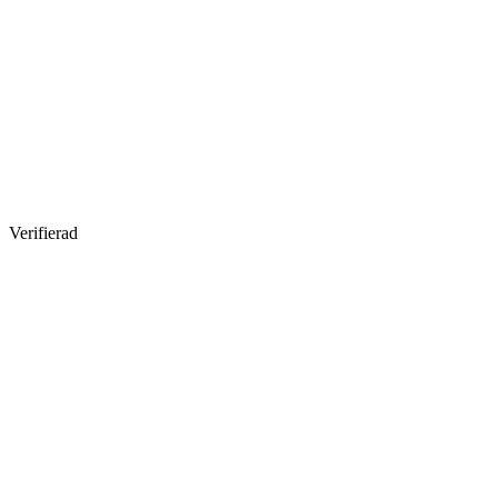
Verifierad