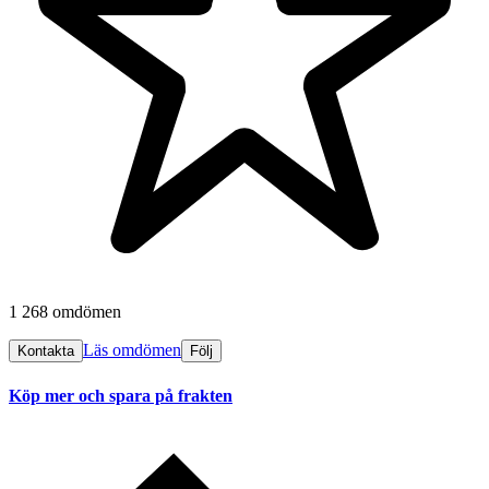
1 268 omdömen
Läs omdömen
Kontakta
Följ
Köp mer och spara på frakten