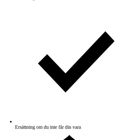
Ersättning om du inte får din vara