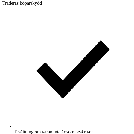
Traderas köparskydd
Ersättning om varan inte är som beskriven