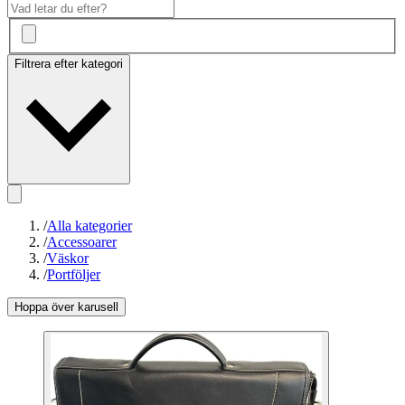
Filtrera efter kategori
/
Alla kategorier
/
Accessoarer
/
Väskor
/
Portföljer
Hoppa över karusell