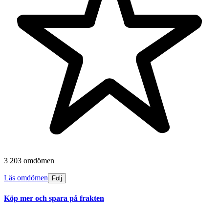
3 203 omdömen
Läs omdömen
Följ
Köp mer och spara på frakten