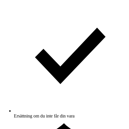
Ersättning om du inte får din vara