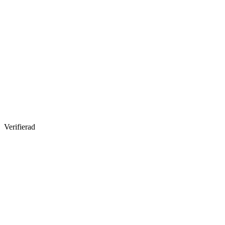
Verifierad