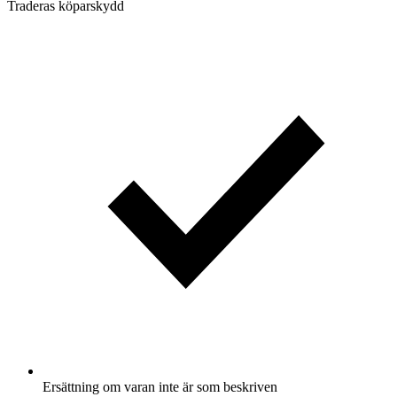
Traderas köparskydd
Ersättning om varan inte är som beskriven