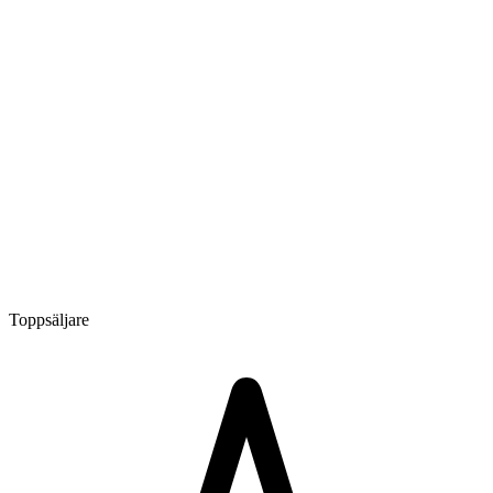
Toppsäljare