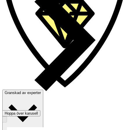
Granskad av experter
Hoppa över karusell