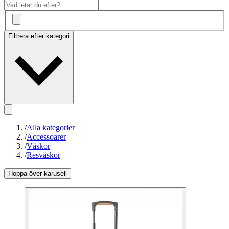
Filtrera efter kategori
/
Alla kategorier
/
Accessoarer
/
Väskor
/
Resväskor
Hoppa över karusell