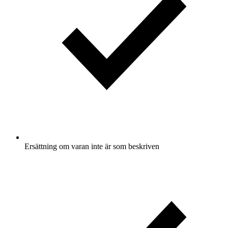
Ersättning om varan inte är som beskriven