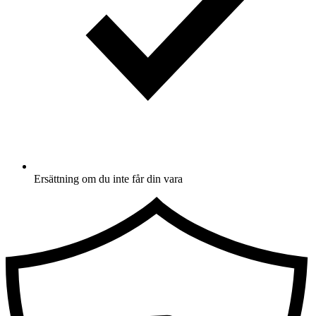
Ersättning om du inte får din vara