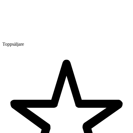
Toppsäljare