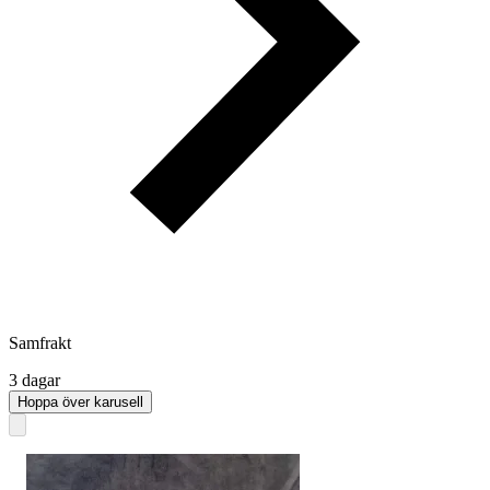
Samfrakt
3 dagar
Hoppa över karusell