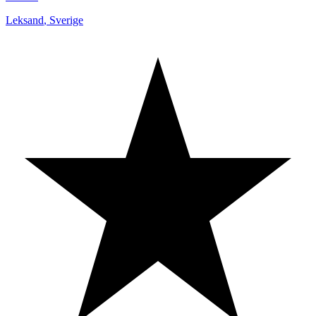
Leksand
,
Sverige