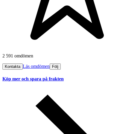
2 591 omdömen
Läs omdömen
Kontakta
Följ
Köp mer och spara på frakten