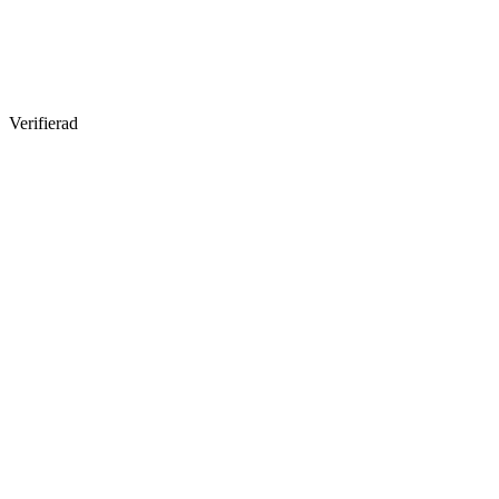
Verifierad