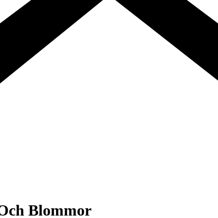
 Och Blommor