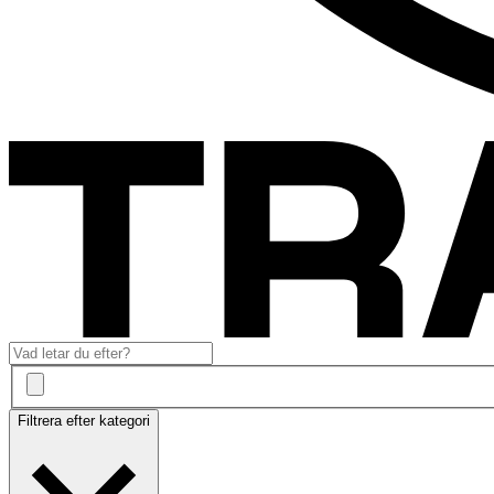
Filtrera efter kategori