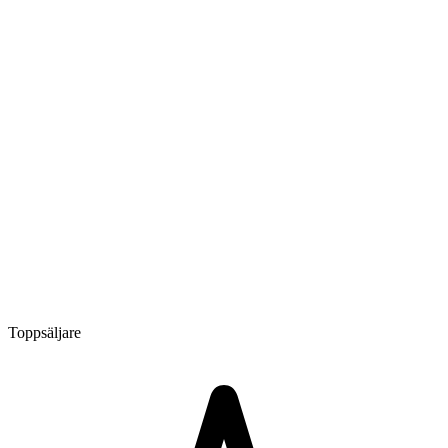
Toppsäljare