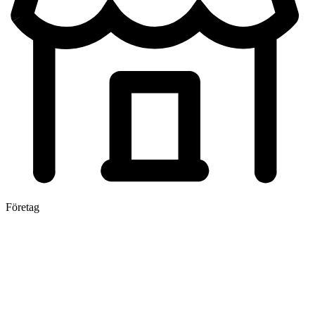
Företag