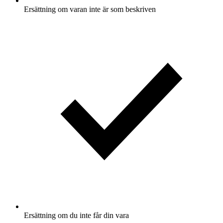
Ersättning om varan inte är som beskriven
Ersättning om du inte får din vara