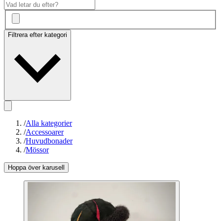
Filtrera efter kategori
/
Alla kategorier
/
Accessoarer
/
Huvudbonader
/
Mössor
Hoppa över karusell