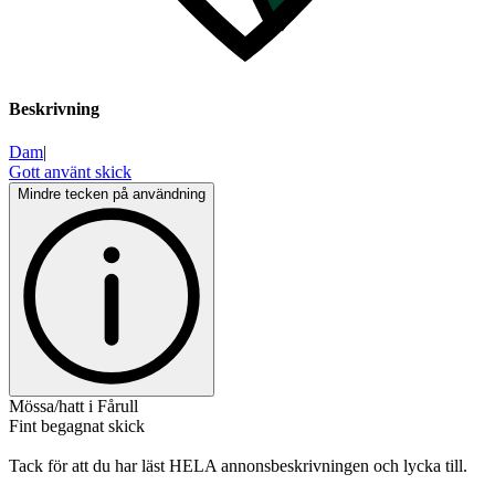
Beskrivning
Dam
|
Gott använt skick
Mindre tecken på användning
Mössa/hatt i Fårull
Fint begagnat skick
Tack för att du har läst HELA annonsbeskrivningen och lycka till.