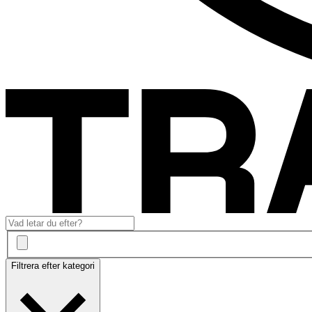
Filtrera efter kategori