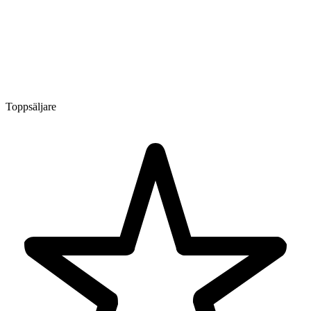
Toppsäljare