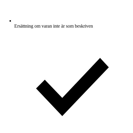
Ersättning om varan inte är som beskriven