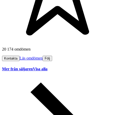
20 174 omdömen
Läs omdömen
Kontakta
Följ
Mer från säljaren
Visa alla