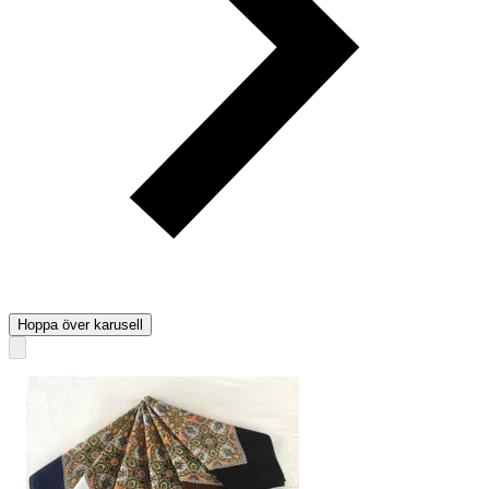
Hoppa över karusell