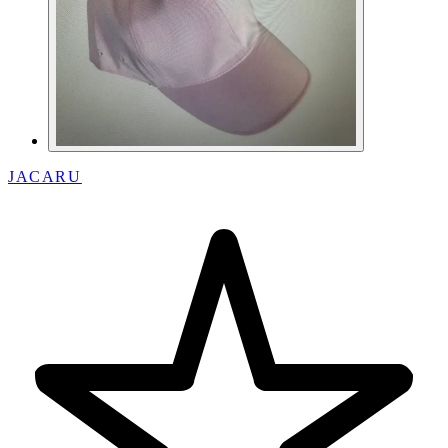
JACARU