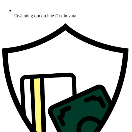
Ersättning om du inte får din vara