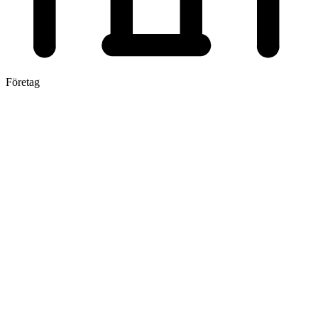
Företag